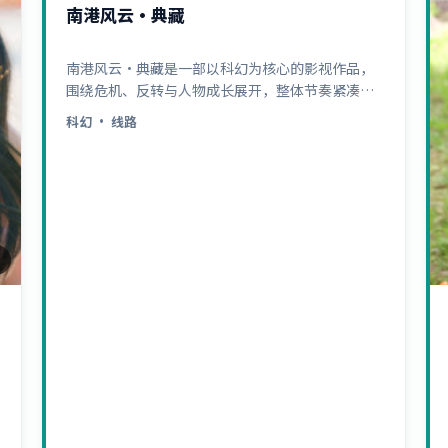
南港风云·典藏
南港风云·典藏是一部以科幻为核心的影视作品，
围绕危机、反转与人物成长展开，整体节奏紧凑，
值得推荐观看。
科幻
· 线路
3