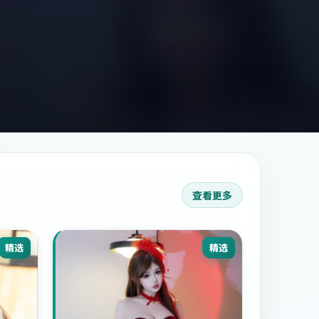
查看更多
精选
精选