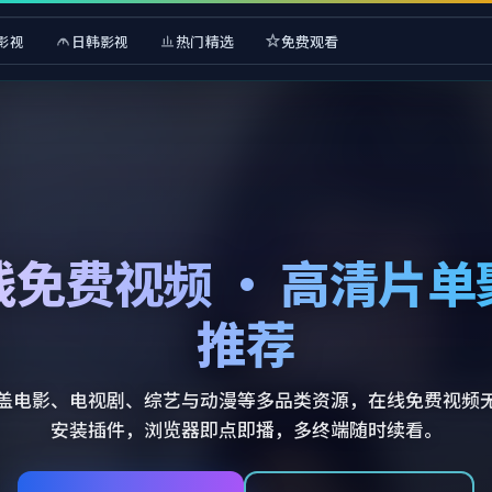
影视
日韩影视
热门精选
免费观看
线免费视频 · 高清片单
推荐
盖电影、电视剧、综艺与动漫等多品类资源，在线免费视频
安装插件，浏览器即点即播，多终端随时续看。